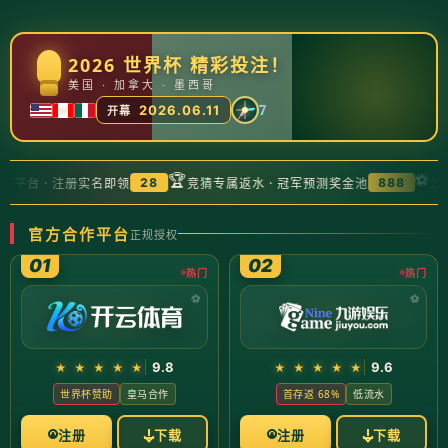
2026 世界杯 精彩投注！
美国 · 加拿大 · 墨西哥
7
2026.06.11
开幕
🏆
⚽
方平台 · 注册实名即领
竞猜专属返水 · 冠军预测奖金池
20
28
888
官方合作平台
正规授权
01
02
热门
热门
9.8
9.6
★ ★ ★ ★ ★
★ ★ ★ ★ ★
世界杯赞助
皇马合作
首存返 68%
低流水
注册
下载
注册
下载